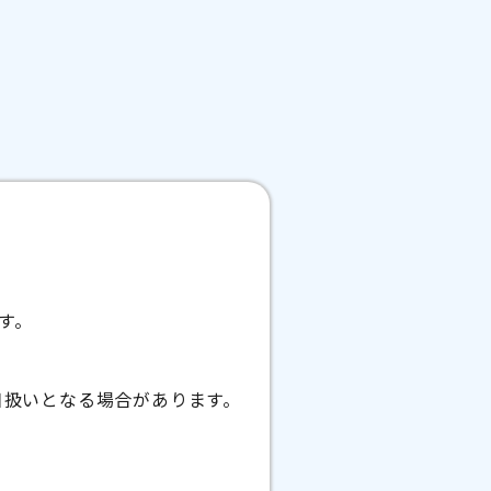
す。
日扱いとなる場合があります。