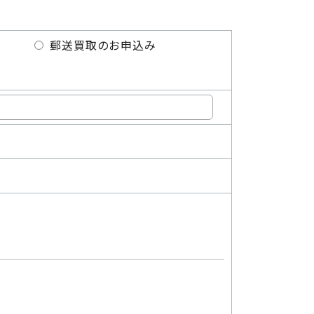
郵送買取のお申込み