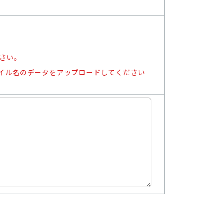
さい。
イル名のデータをアップロードしてください