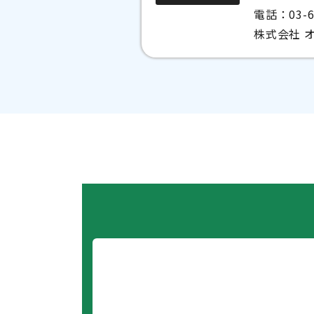
電話：
03-
株式会社 