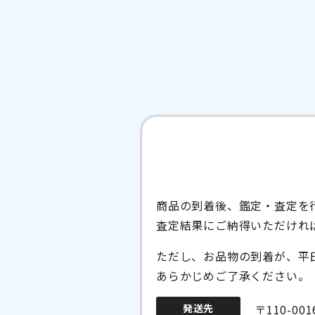
商品の到着後、鑑定・査定を
査定結果にご納得いただけれ
ただし、お品物の到着が、平
あらかじめご了承ください。
発送先
〒110-00