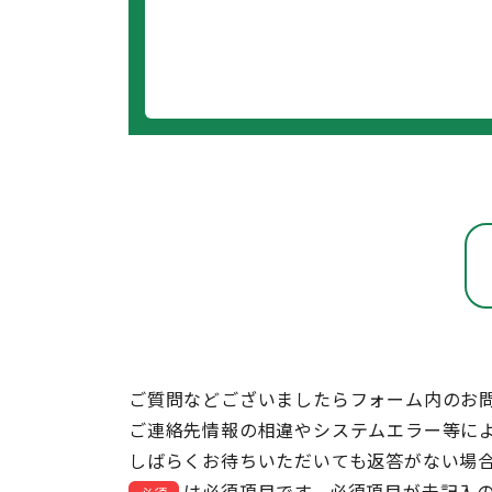
ご質問などございましたらフォーム内のお
ご連絡先情報の相違やシステムエラー等に
しばらくお待ちいただいても返答がない場
は必須項目です。必須項目が未記入