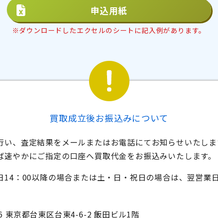
申込用紙
※ダウンロードしたエクセルのシートに記入例があります。
買取成立後お振込みについて
行い、査定結果をメールまたはお電話にてお知らせいたしま
ば速やかにご指定の口座へ買取代金をお振込みいたします。
日14：00以降の場合または土・日・祝日の場合は、翌営業
16
東京都台東区台東4-6-2 飯田ビル1階