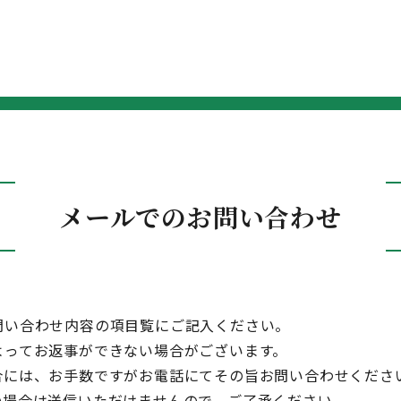
メールでのお問い合わせ
問い合わせ内容の項目覧にご記入ください。
よってお返事ができない場合がございます。
合には、お手数ですがお電話にてその旨お問い合わせくださ
の場合は送信いただけませんので、ご了承ください。