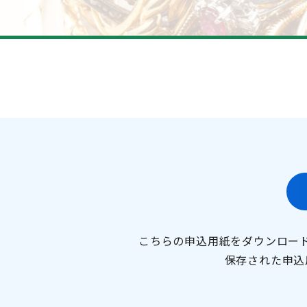
こちらの申込用紙をダウンロー
保存された申込