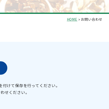
HOME
お問い合わせ
を付けて保存を行ってください。
合わせください。