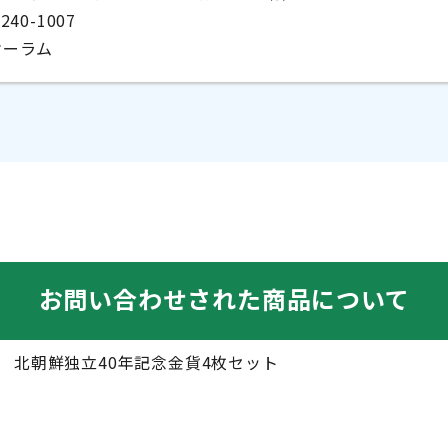
6240-1007
オーラム
お問い合わせされた商品について
北朝鮮独立40年記念金貨4枚セット