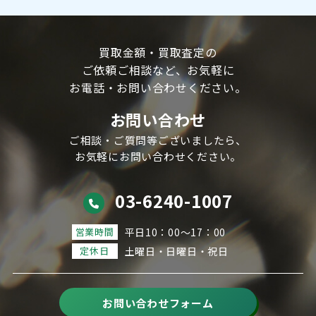
買取金額・買取査定の
ご依頼ご相談など、
お気軽に
お電話・お問い合わせください。
お問い合わせ
ご相談・ご質問等ございましたら、
お気軽にお問い合わせください。
03-6240-1007
営業時間
平日10：00～17：00
定休日
土曜日・日曜日・祝日
お問い合わせフォーム