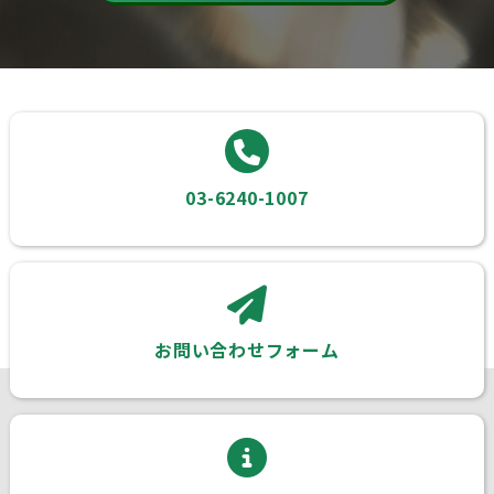
03-6240-1007
お問い合わせフォーム