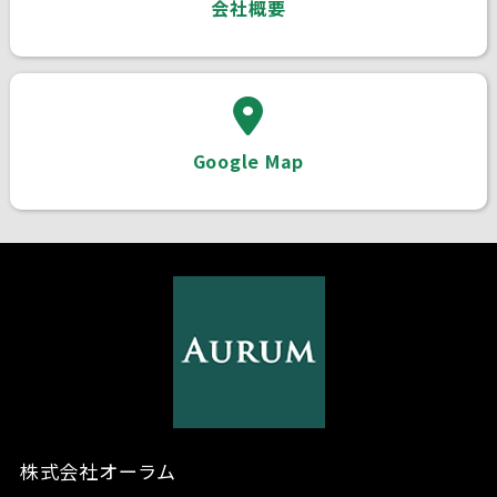
会社概要
Google Map
株式会社オーラム