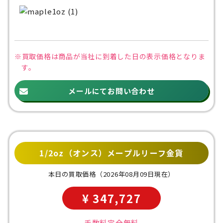
※買取価格は商品が当社に到着した日の
表示価格となりま
す。
メールにてお問い合わせ
1/2oz（オンス）メープルリーフ金貨
本日の買取価格
（2026年08月09日現在）
¥ 347,727
手数料完全無料