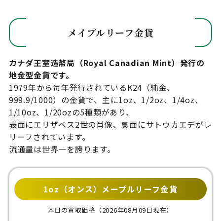
メイプルリーフ金貨
カナダ王室造幣局（Royal Canadian Mint）発行の
地金型金貨です。
1979年から毎年発行されているK24（純金、
999.9/1000）の金貨で、主に1oz、1/2oz、1/4oz、
1/10oz、1/20ozの5種類があり、
表面にエリザベス2世の肖像、裏面にサトウカエデがレ
リーフされています。
流通量は世界一を誇ります。
1oz（オンス）メープルリーフ金貨
本日の買取価格
（2026年08月09日現在）