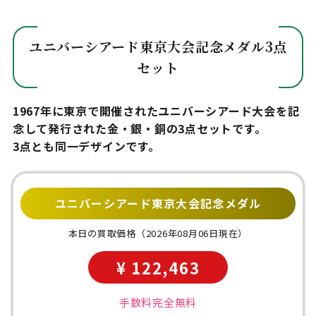
ユニバーシアード東京大会記念メダル3点
セット
1967年に東京で開催されたユニバーシアード大会を記
念して発行された金・銀・銅の3点セットです。
3点とも同一デザインです。
ユニバーシアード東京大会記念メダル
本日の買取価格
（2026年08月06日現在）
¥ 122,463
手数料完全無料