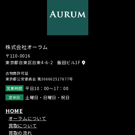
株式会社オーラム
〒110-0016
東京都台東区台東4-6-2 飯田ビル1F
古物商許可証
東京都公安委員会 第306602517677号
平日10：00～17：00
営業時間
土曜日・日曜日・祝日
定休日
HOME
オーラムについて
買取について
買取の流れ