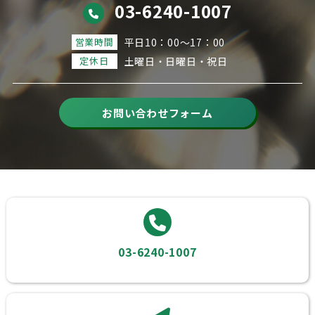
03-6240-1007
営業時間
平日10：00～17：00
定休日
土曜日・日曜日・祝日
お問い合わせフォーム
03-6240-1007