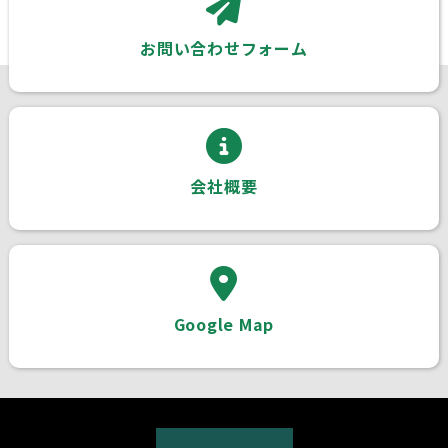
お問い合わせフォーム
会社概要
Google Map