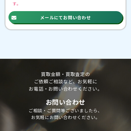
す。
メールにてお問い合わせ
買取金額・買取査定の
ご依頼ご相談など、
お気軽に
お電話・お問い合わせください。
お問い合わせ
ご相談・ご質問等ございましたら、
お気軽にお問い合わせください。