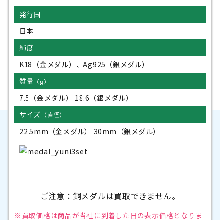
発行国
日本
純度
K18（金メダル）、Ag925（銀メダル）
質量
（g）
7.5（金メダル） 18.6（銀メダル）
サイズ
（直径）
22.5mm（金メダル） 30mm（銀メダル）
ご注意：銅メダルは買取できません。
※買取価格は商品が当社に到着した日の
表示価格となりま