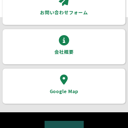
お問い合わせフォーム
会社概要
Google Map