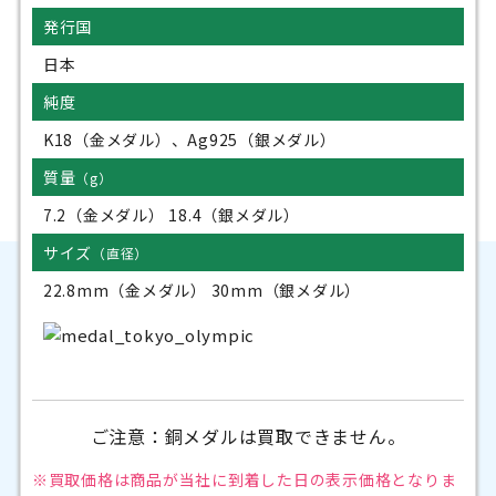
発行国
日本
純度
K18（金メダル）、Ag925（銀メダル）
質量
（g）
7.2（金メダル） 18.4（銀メダル）
サイズ
（直径）
22.8mm（金メダル） 30mm（銀メダル）
ご注意：銅メダルは買取できません。
※買取価格は商品が当社に到着した日の
表示価格となりま