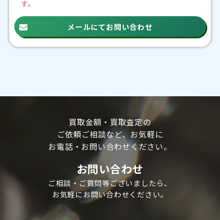
す。
メールにてお問い合わせ
買取金額・買取査定の
ご依頼ご相談など、
お気軽に
お電話・お問い合わせください。
お問い合わせ
ご相談・ご質問等ございましたら、
お気軽にお問い合わせください。