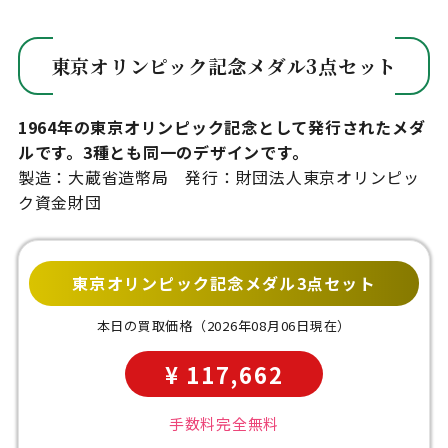
東京オリンピック記念メダル3点セット
1964年の東京オリンピック記念として発行されたメダ
ルです。3種とも同一のデザインです。
製造：大蔵省造幣局 発行：財団法人東京オリンピッ
ク資金財団
東京オリンピック記念メダル3点セット
本日の買取価格
（2026年08月06日現在）
¥ 117,662
手数料完全無料