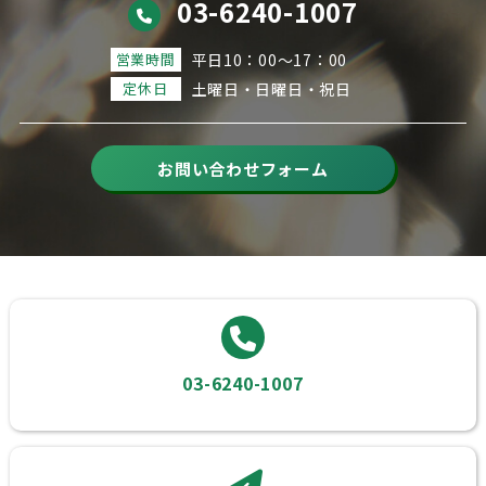
03-6240-1007
営業時間
平日10：00～17：00
定休日
土曜日・日曜日・祝日
お問い合わせフォーム
03-6240-1007