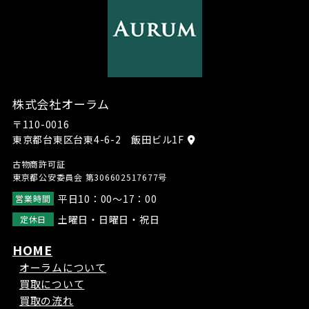
株式会社オーラム
〒110-0016
東京都台東区台東4-6-2 飯田ビル1F
古物商許可証
東京都公安委員会 第306602517677号
平日10：00～17：00
営業時間
土曜日・日曜日・祝日
定休日
HOME
オーラムについて
買取について
買取の流れ