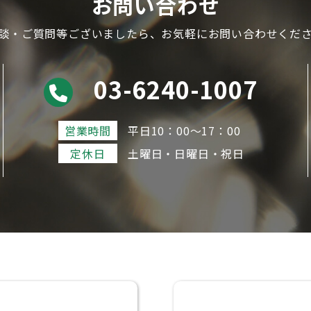
お問い合わせ
談・ご質問等ございましたら、
お気軽にお問い合わせくだ
03-6240-1007
営業時間
平日10：00～17：00
定休日
土曜日・日曜日・祝日