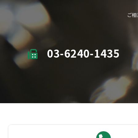
ご相
03-6240-1435