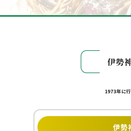
伊勢
1973年
伊勢