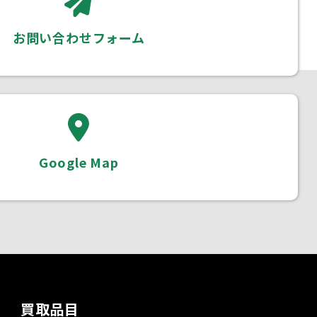
お問い合わせフォーム
Google Map
買取品目