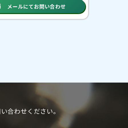
メールにてお問い合わせ
問い合わせください。