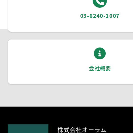
03-6240-1007
会社概要
株式会社オーラム