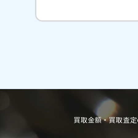
買取金額・買取査定