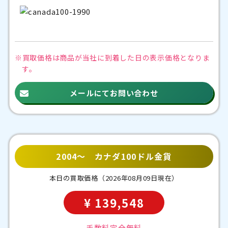
※買取価格は商品が当社に到着した日の
表示価格となりま
す。
メールにてお問い合わせ
2004～ カナダ100ドル金貨
本日の買取価格
（2026年08月09日現在）
¥ 139,548
手数料完全無料