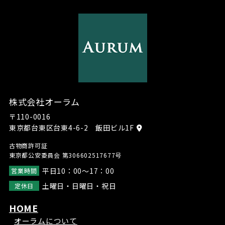
株式会社オーラム
〒110-0016
東京都台東区台東4-6-2 飯田ビル1F
古物商許可証
東京都公安委員会 第306602517677号
平日10：00～17：00
営業時間
土曜日・日曜日・祝日
定休日
HOME
オーラムについて