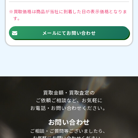
※買取価格は商品が当社に到着した日の
表示価格となりま
す。
メールにてお問い合わせ
買取金額・買取査定の
ご依頼ご相談など、
お気軽に
お電話・お問い合わせください。
お問い合わせ
ご相談・ご質問等ございましたら、
お気軽にお問い合わせください。