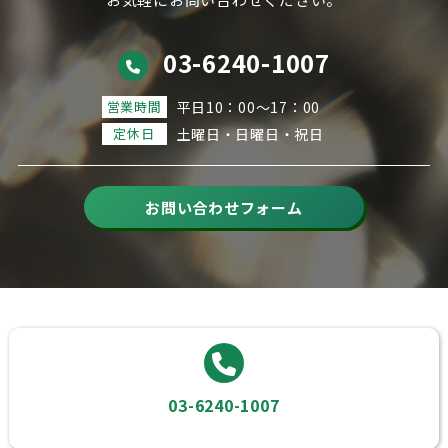
03-6240-1007
営業時間
平日10：00～17：00
定休日
土曜日・日曜日・祝日
お問い合わせフォーム
03-6240-1007