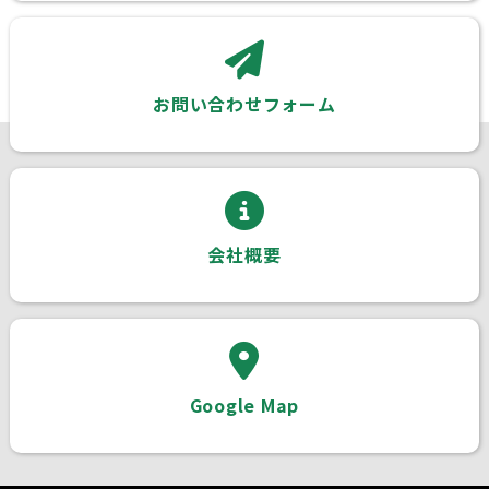
お問い合わせフォーム
会社概要
Google Map