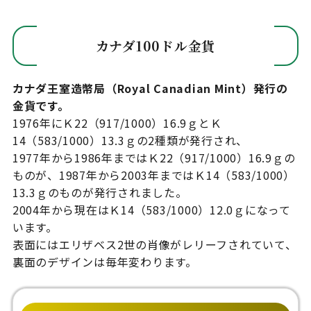
カナダ100ドル金貨
カナダ王室造幣局（Royal Canadian Mint）発行の
金貨です。
1976年にＫ22（917/1000）16.9ｇとＫ
14（583/1000）13.3ｇの2種類が発行され、
1977年から1986年まではＫ22（917/1000）16.9ｇの
ものが、1987年から2003年まではＫ14（583/1000）
13.3ｇのものが発行されました。
2004年から現在はＫ14（583/1000）12.0ｇになって
います。
表面にはエリザベス2世の肖像がレリーフされていて、
裏面のデザインは毎年変わります。