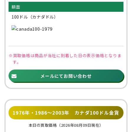
額面
100ドル（カナダドル）
※買取価格は商品が当社に到着した日の
表示価格となりま
す。
メールにてお問い合わせ
1976年・1986～2003年 カナダ100ドル金貨
本日の買取価格
（2026年08月09日現在）